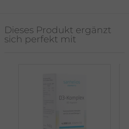
Dieses Produkt ergänzt
sich perfekt mit