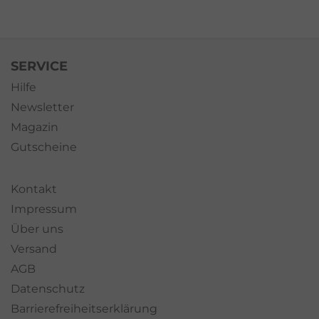
SERVICE
Hilfe
Newsletter
Magazin
Gutscheine
Kontakt
Impressum
Über uns
Versand
AGB
Datenschutz
Barrierefreiheitserklärung