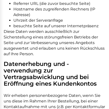
Referrer URL (die zuvor besuchte Seite)
Hostname des zugreifenden Rechners (IP
Adresse)
Uhrzeit der Serveranfrage
besuchte Seite auf unserer Internetpräsenz
Diese Daten werden ausschließlich zur
Sicherstellung eines störungsfreien Betriebs der
Seite und zur Verbesserung unseres Angebots
ausgewertet und erlauben uns keinen Rückschluss
auf Ihre Person.
Datenerhebung und -
verwendung zur
Vertragsabwicklung und bei
Eröffnung eines Kundenkontos
Wir erheben personenbezogene Daten, wenn Sie
uns diese im Rahmen Ihrer Bestellung, bei einer
Kontaktaufnahme mit uns (z.B. per Kontaktformular