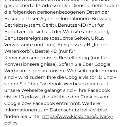
gespeicherte IP-Adresse. Der Dienst erhebt zudem
die folgenden personenbezogenen Daten der
Besucher: User-Agent-Informationen (Browser,
Betriebssystem, Gerät), Benutzer-ID (nur für
Benutzer, die sich auf der Website anmelden),
Benutzerereignisse (besuchte Seiten, URLs,
Verweisseite und Link), Ereignisse (z.B. „In den
Warenkorb“), Bestell-ID (nur für
Konversionsereignisse), Bestellbetrag (nur für
Konversionsereignisse). Sofern Sie über Google
Werbeanzeigen auf unsere Webseite gekommen
sind – wird zudem Ihre die Google visitor ID und –
sofern Sie über Facebook-Werbeanzeigen auf
unsere Webseite gelangt sind – Ihre Facebook
visitor ID erfasst, die Kickbite den Cookies von
Google bzw. Facebook entnimmt. Weitere
Informationen zum Datenschutz bei Kickbite
finden Sie unter
https://www.kickbite.io/privacy-
policy
.