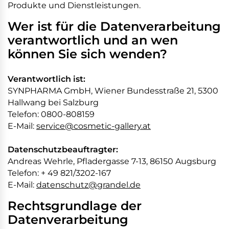
Produkte und Dienstleistungen.
Wer ist für die Datenverarbeitung
verantwortlich und an wen
können Sie sich wenden?
Verantwortlich ist:
SYNPHARMA GmbH, Wiener Bundesstraße 21, 5300
Hallwang bei Salzburg
Telefon: 0800-808159
E-Mail:
service@cosmetic-gallery.at
Datenschutzbeauftragter:
Andreas Wehrle, Pfladergasse 7-13, 86150 Augsburg
Telefon: + 49 821/3202-167
E-Mail:
datenschutz@grandel.de
Rechtsgrundlage der
Datenverarbeitung