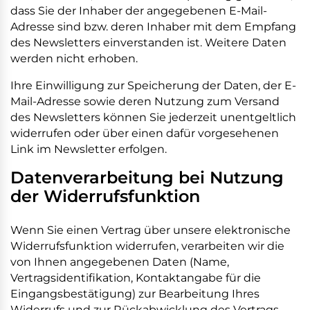
dass Sie der Inhaber der angegebenen E-Mail-
Adresse sind bzw. deren Inhaber mit dem Empfang
des Newsletters einverstanden ist. Weitere Daten
werden nicht erhoben.
Ihre Einwilligung zur Speicherung der Daten, der E-
Mail-Adresse sowie deren Nutzung zum Versand
des Newsletters können Sie jederzeit unentgeltlich
widerrufen oder über einen dafür vorgesehenen
Link im Newsletter erfolgen.
Datenverarbeitung bei Nutzung
der Widerrufsfunktion
Wenn Sie einen Vertrag über unsere elektronische
Widerrufsfunktion widerrufen, verarbeiten wir die
von Ihnen angegebenen Daten (Name,
Vertragsidentifikation, Kontaktangabe für die
Eingangsbestätigung) zur Bearbeitung Ihres
Widerrufs und zur Rückabwicklung des Vertrags.