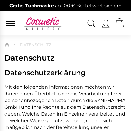
Gratis Tuchmaske
ab 100 € Bestellwert sichern
DATENSCHUTZ
Datenschutz
Datenschutzerklärung
Mit den folgenden Informationen möchten wir
Ihnen einen Überblick über die Verarbeitung Ihrer
personenbezogenen Daten durch die SYNPHARMA
GmbH und Ihre Rechte aus dem Datenschutzrecht
geben. Welche Daten im Einzelnen verarbeitet und
in welcher Weise genutzt werden, richtet sich
maßgeblich nach der Bereitstellung unserer