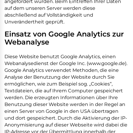
angefordert wurden. Beim Eintreffen Ihrer Daten
auf dem unseren Server werden diese
abschließend auf Vollständigkeit und
Unverändertheit geprüft.
Einsatz von Google Analytics zur
Webanalyse
Diese Website benutzt Google Analytics, einen
Webanalysedienst der Google Inc. (www.google.de).
Google Analytics verwendet Methoden, die eine
Analyse der Benutzung der Website durch Sie
ermöglichen, wie zum Beispiel sog. „Cookies“,
Textdateien, die auf Ihrem Computer gespeichert
werden. Die erzeugten Informationen über Ihre
Benutzung dieser Website werden in der Regel an
einen Server von Google in den USA übertragen
und dort gespeichert. Durch die Aktivierung der IP-
Anonymisierung auf dieser Webseite wird dabei die
IP-Adresse vor der Übermittlung innerhalb der