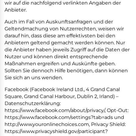
wir auf die nachfolgend verlinkten Angaben der
Anbieter.
Auch im Fall von Auskunftsanfragen und der
Geltendmachung von Nutzerrechten, weisen wir
darauf hin, dass diese am effektivsten bei den
Anbietern geltend gemacht werden können. Nur
die Anbieter haben jeweils Zugriff auf die Daten der
Nutzer und können direkt entsprechende
Maßnahmen ergreifen und Auskünfte geben.
Sollten Sie dennoch Hilfe benötigen, dann können
Sie sich an uns wenden.
Facebook (Facebook Ireland Ltd., 4 Grand Canal
Square, Grand Canal Harbour, Dublin 2, Irland) –
Datenschutzerklärung:
https://www.facebook.com/about/privacy/, Opt-Out:
https://www.facebook.com/settings?tab=ads und
http://www.youronlinechoices.com, Privacy Shield:
https://www.privacyshield.gov/participant?