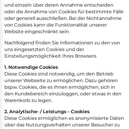
und einzeln über deren Annahme entscheiden
oder die Annahme von Cookies für bestimmte Fälle
oder generell ausschließen. Bei der Nichtannahme
von Cookies kann die Funktionalität unserer
Website eingeschränkt sein.
Nachfolgend finden Sie Informationen zu den von
uns eingesetzten Cookies und der
Einstellungsmöglichkeit Ihres Browsers.
1. Notwendige Cookies
Diese Cookies sind notwendig, um den Betrieb
unserer Webseite zu ermöglichen. Dazu gehören
bspw. Cookies, die es Ihnen ermöglichen, sich in
den Kundebereich einzuloggen, oder etwas in den
Warenkorb zu legen.
2. Analytische- / Leistungs – Cookies
Diese Cookies ermöglichen es anonymisierte Daten
über das Nutzungsverhalten unserer Besucher zu