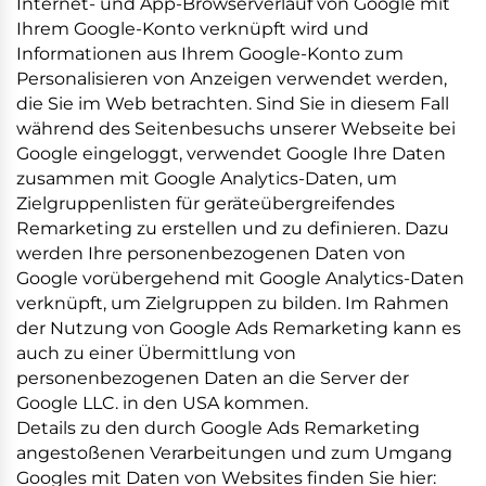
Internet- und App-Browserverlauf von Google mit
Ihrem Google-Konto verknüpft wird und
Informationen aus Ihrem Google-Konto zum
Personalisieren von Anzeigen verwendet werden,
die Sie im Web betrachten. Sind Sie in diesem Fall
während des Seitenbesuchs unserer Webseite bei
Google eingeloggt, verwendet Google Ihre Daten
zusammen mit Google Analytics-Daten, um
Zielgruppenlisten für geräteübergreifendes
Remarketing zu erstellen und zu definieren. Dazu
werden Ihre personenbezogenen Daten von
Google vorübergehend mit Google Analytics-Daten
verknüpft, um Zielgruppen zu bilden. Im Rahmen
der Nutzung von Google Ads Remarketing kann es
auch zu einer Übermittlung von
personenbezogenen Daten an die Server der
Google LLC. in den USA kommen.
Details zu den durch Google Ads Remarketing
angestoßenen Verarbeitungen und zum Umgang
Googles mit Daten von Websites finden Sie hier: