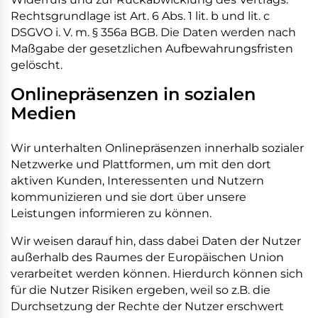
Rechtsgrundlage ist Art. 6 Abs. 1 lit. b und lit. c
DSGVO i. V. m. § 356a BGB. Die Daten werden nach
Maßgabe der gesetzlichen Aufbewahrungsfristen
gelöscht.
Onlinepräsenzen in sozialen
Medien
Wir unterhalten Onlinepräsenzen innerhalb sozialer
Netzwerke und Plattformen, um mit den dort
aktiven Kunden, Interessenten und Nutzern
kommunizieren und sie dort über unsere
Leistungen informieren zu können.
Wir weisen darauf hin, dass dabei Daten der Nutzer
außerhalb des Raumes der Europäischen Union
verarbeitet werden können. Hierdurch können sich
für die Nutzer Risiken ergeben, weil so z.B. die
Durchsetzung der Rechte der Nutzer erschwert