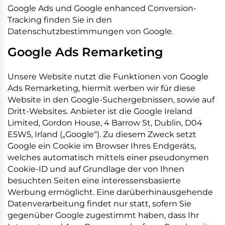
Google Ads und Google enhanced Conversion-
Tracking finden Sie in den
Datenschutzbestimmungen von Google.
Google Ads Remarketing
Unsere Website nutzt die Funktionen von Google
Ads Remarketing, hiermit werben wir für diese
Website in den Google-Suchergebnissen, sowie auf
Dritt-Websites. Anbieter ist die Google Ireland
Limited, Gordon House, 4 Barrow St, Dublin, D04
E5W5, Irland („Google“). Zu diesem Zweck setzt
Google ein Cookie im Browser Ihres Endgeräts,
welches automatisch mittels einer pseudonymen
Cookie-ID und auf Grundlage der von Ihnen
besuchten Seiten eine interessensbasierte
Werbung ermöglicht. Eine darüberhinausgehende
Datenverarbeitung findet nur statt, sofern Sie
gegenüber Google zugestimmt haben, dass Ihr