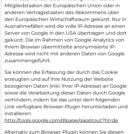
Mitgliedstaaten der Europäischen Union oder in
anderen Vertragsstaaten des Abkommens über
den Europäischen Wirtschaftsraum gekürzt. Nur in
Ausnahmefällen wird die volle IP-Adresse an einen
Server von Google in den USA übertragen und dort
gekürzt. Die im Rahmen von Google Analytics von
Ihrem Browser übermittelte anonymisierte IP-
Adresse wird nicht mit anderen Daten von Google
zusammengeführt.
Sie können die Erfassung der durch das Cookie
erzeugten und auf Ihre Nutzung der Website
bezogenen Daten (inkl. Ihrer IP-Adresse) an Google
sowie die Verarbeitung dieser Daten durch Google
verhindern, indem Sie das unter dem folgenden
Link verfügbare Browser-Plugin herunterladen und
installieren:
http://tools.google.com/dlpage/gaoptout?hl=de
Alternativ zum Browser-Plugin können Sie
diesen