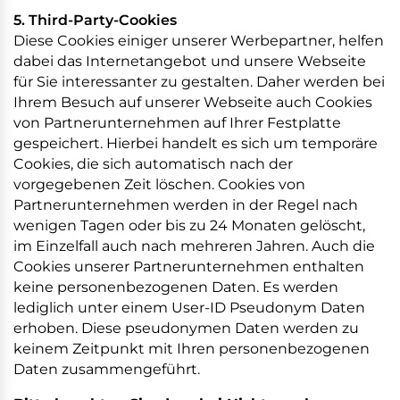
5. Third-Party-Cookies
Diese Cookies einiger unserer Werbepartner, helfen
dabei das Internetangebot und unsere Webseite
für Sie interessanter zu gestalten. Daher werden bei
Ihrem Besuch auf unserer Webseite auch Cookies
von Partnerunternehmen auf Ihrer Festplatte
gespeichert. Hierbei handelt es sich um temporäre
Cookies, die sich automatisch nach der
vorgegebenen Zeit löschen. Cookies von
Partnerunternehmen werden in der Regel nach
wenigen Tagen oder bis zu 24 Monaten gelöscht,
im Einzelfall auch nach mehreren Jahren. Auch die
Cookies unserer Partnerunternehmen enthalten
keine personenbezogenen Daten. Es werden
lediglich unter einem User-ID Pseudonym Daten
erhoben. Diese pseudonymen Daten werden zu
keinem Zeitpunkt mit Ihren personenbezogenen
Daten zusammengeführt.