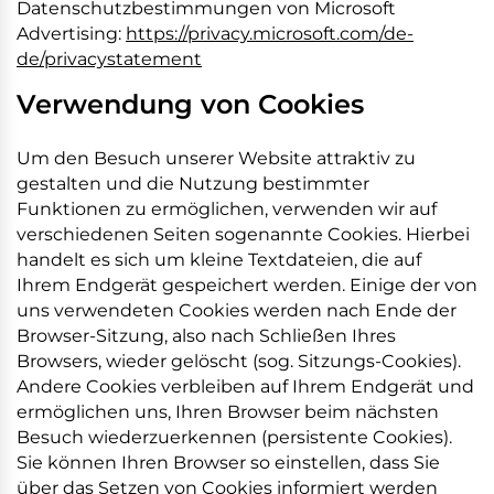
Datenschutzbestimmungen von Microsoft
Advertising:
https://privacy.microsoft.com/de-
de/privacystatement
Verwendung von Cookies
Um den Besuch unserer Website attraktiv zu
gestalten und die Nutzung bestimmter
Funktionen zu ermöglichen, verwenden wir auf
verschiedenen Seiten sogenannte Cookies. Hierbei
handelt es sich um kleine Textdateien, die auf
Ihrem Endgerät gespeichert werden. Einige der von
uns verwendeten Cookies werden nach Ende der
Browser-Sitzung, also nach Schließen Ihres
Browsers, wieder gelöscht (sog. Sitzungs-Cookies).
Andere Cookies verbleiben auf Ihrem Endgerät und
ermöglichen uns, Ihren Browser beim nächsten
Besuch wiederzuerkennen (persistente Cookies).
Sie können Ihren Browser so einstellen, dass Sie
über das Setzen von Cookies informiert werden