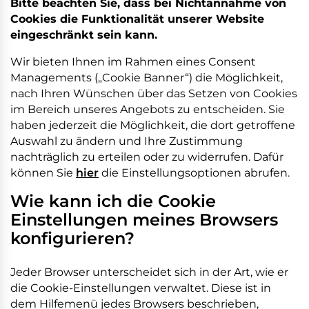
Bitte beachten Sie, dass bei Nichtannahme von
Cookies die Funktionalität unserer Website
eingeschränkt sein kann.
Wir bieten Ihnen im Rahmen eines Consent
Managements („Cookie Banner“) die Möglichkeit,
nach Ihren Wünschen über das Setzen von Cookies
im Bereich unseres Angebots zu entscheiden. Sie
haben jederzeit die Möglichkeit, die dort getroffene
Auswahl zu ändern und Ihre Zustimmung
nachträglich zu erteilen oder zu widerrufen. Dafür
können Sie
hier
die Einstellungsoptionen abrufen.
Wie kann ich die Cookie
Einstellungen meines Browsers
konfigurieren?
Jeder Browser unterscheidet sich in der Art, wie er
die Cookie-Einstellungen verwaltet. Diese ist in
dem Hilfemenü jedes Browsers beschrieben,