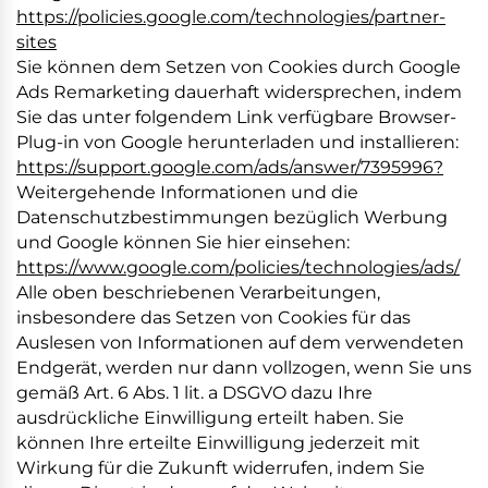
https://policies.google.com/technologies/partner-
sites
Sie können dem Setzen von Cookies durch Google
Ads Remarketing dauerhaft widersprechen, indem
Sie das unter folgendem Link verfügbare Browser-
Plug-in von Google herunterladen und installieren:
https://support.google.com/ads/answer/7395996?
Weitergehende Informationen und die
Datenschutzbestimmungen bezüglich Werbung
und Google können Sie hier einsehen:
https://www.google.com/policies/technologies/ads/
Alle oben beschriebenen Verarbeitungen,
insbesondere das Setzen von Cookies für das
Auslesen von Informationen auf dem verwendeten
Endgerät, werden nur dann vollzogen, wenn Sie uns
gemäß Art. 6 Abs. 1 lit. a DSGVO dazu Ihre
ausdrückliche Einwilligung erteilt haben. Sie
können Ihre erteilte Einwilligung jederzeit mit
Wirkung für die Zukunft widerrufen, indem Sie