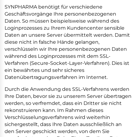
SYNPHARMA benötigt für verschiedene
Geschäftsvorgänge Ihre personenbezogenen
Daten. So müssen beispielsweise während des
Loginprozesses zu Ihrem Kundencenter sensible
Daten an unsere Server übermittelt werden. Damit
diese nicht in falsche Hände gelangen,
verschlüsseln wir Ihre personenbezogenen Daten
während des Loginprozesses mit dem SSL-
Verfahren (Secure-Socket-Layer-Verfahren). Dies ist
ein bewährtes und sehr sicheres
Datenübertragungsverfahren im Internet.
Durch die Anwendung des SSL-Verfahrens werden
Ihre Daten, bevor sie zu unserem Server übertragen
werden, so verfremdet, dass ein Dritter sie nicht
rekonstruieren kann. Im Rahmen dieses
Verschlüsselungsverfahrens wird weiterhin
sichergestellt, dass Ihre Daten ausschließlich an
den Server geschickt werden, von dem Sie