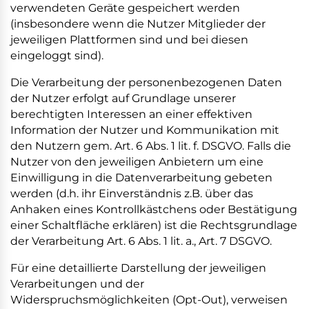
verwendeten Geräte gespeichert werden
(insbesondere wenn die Nutzer Mitglieder der
jeweiligen Plattformen sind und bei diesen
eingeloggt sind).
Die Verarbeitung der personenbezogenen Daten
der Nutzer erfolgt auf Grundlage unserer
berechtigten Interessen an einer effektiven
Information der Nutzer und Kommunikation mit
den Nutzern gem. Art. 6 Abs. 1 lit. f. DSGVO. Falls die
Nutzer von den jeweiligen Anbietern um eine
Einwilligung in die Datenverarbeitung gebeten
werden (d.h. ihr Einverständnis z.B. über das
Anhaken eines Kontrollkästchens oder Bestätigung
einer Schaltfläche erklären) ist die Rechtsgrundlage
der Verarbeitung Art. 6 Abs. 1 lit. a., Art. 7 DSGVO.
Für eine detaillierte Darstellung der jeweiligen
Verarbeitungen und der
Widerspruchsmöglichkeiten (Opt-Out), verweisen