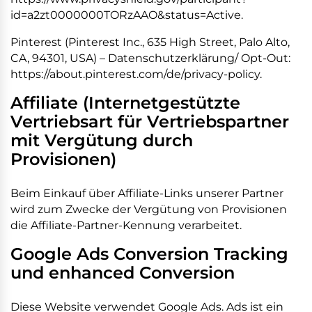
id=a2zt0000000TORzAAO&status=Active.
Pinterest (Pinterest Inc., 635 High Street, Palo Alto,
CA, 94301, USA) – Datenschutzerklärung/ Opt-Out:
https://about.pinterest.com/de/privacy-policy.
Affiliate (Internetgestützte
Vertriebsart für Vertriebspartner
mit Vergütung durch
Provisionen)
Beim Einkauf über Affiliate-Links unserer Partner
wird zum Zwecke der Vergütung von Provisionen
die Affiliate-Partner-Kennung verarbeitet.
Google Ads Conversion Tracking
und enhanced Conversion
Diese Website verwendet Google Ads. Ads ist ein