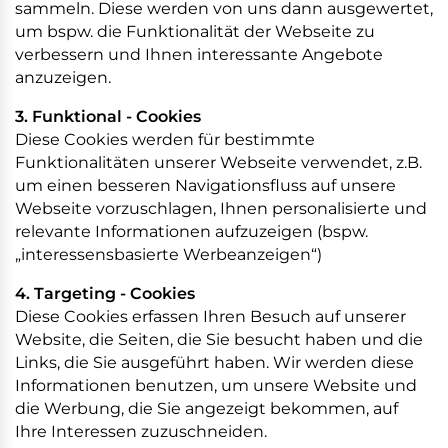
sammeln. Diese werden von uns dann ausgewertet,
um bspw. die Funktionalität der Webseite zu
verbessern und Ihnen interessante Angebote
anzuzeigen.
3. Funktional - Cookies
Diese Cookies werden für bestimmte
Funktionalitäten unserer Webseite verwendet, z.B.
um einen besseren Navigationsfluss auf unsere
Webseite vorzuschlagen, Ihnen personalisierte und
relevante Informationen aufzuzeigen (bspw.
„interessensbasierte Werbeanzeigen“)
4. Targeting - Cookies
Diese Cookies erfassen Ihren Besuch auf unserer
Website, die Seiten, die Sie besucht haben und die
Links, die Sie ausgeführt haben. Wir werden diese
Informationen benutzen, um unsere Website und
die Werbung, die Sie angezeigt bekommen, auf
Ihre Interessen zuzuschneiden.