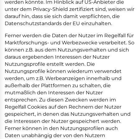
werden könnte. Im Hinblick auf US-Anbieter die
unter dem Privacy-Shield zertifiziert sind, weisen wir
darauf hin, dass sie sich damit verpflichten, die
Datenschutzstandards der EU einzuhalten.
Ferner werden die Daten der Nutzer im Regelfall für
Marktforschungs- und Werbezwecke verarbeitet. So
können z.B. aus dem Nutzungsverhalten und sich
daraus ergebenden Interessen der Nutzer
Nutzungsprofile erstellt werden. Die
Nutzungsprofile können wiederum verwendet
werden, um z.B. Werbeanzeigen innerhalb und
außerhalb der Plattformen zu schalten, die
mutmaßlich den Interessen der Nutzer
entsprechen. Zu diesen Zwecken werden im
Regelfall Cookies auf den Rechnern der Nutzer
gespeichert, in denen das Nutzungsverhalten und
die Interessen der Nutzer gespeichert werden.
Ferner können in den Nutzungsprofilen auch
Daten unabhängig der von den Nutzern