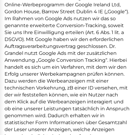
Online-Werbeprogramm der Google Ireland Ltd,
Gordon House, Barrow Street Dublin 4 IE („Google“).
Im Rahmen von Google Ads nutzen wir das so
genannte erweiterte Conversion-Tracking, soweit
Sie uns Ihre Einwilligung erteilen (Art. 6 Abs. 1 lit. a
DSGVO). Mit Google haben wir den erforderlichen
Auftragsverarbeitungsvertrag geschlossen. Dr.
Grandel nutzt Google Ads mit der zusätzlichen
Anwendung „Google Conversion Tracking“. Hierbei
handelt es sich um ein Verfahren, mit dem wir den
Erfolg unserer Werbekampagnen prüfen können.
Dazu werden die Werbeanzeigen mit einer
technischen Vorkehrung, zB einer ID versehen, mit
der wir feststellen können, wie ein Nutzer nach
dem Klick auf die Werbeanzeigen interagiert und
ob eine unserer Leistungen tatsächlich in Anspruch
genommen wird. Dadurch erhalten wir in
statistischer Form Informationen über Gesamtzahl
der Leser unserer Anzeigen, welche Anzeigen