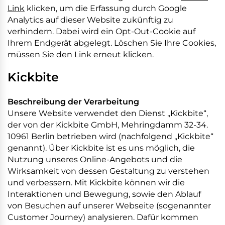
Link
klicken, um die Erfassung durch Google
Analytics auf dieser Website zukünftig zu
verhindern. Dabei wird ein Opt-Out-Cookie auf
Ihrem Endgerät abgelegt. Löschen Sie Ihre Cookies,
müssen Sie den Link erneut klicken.
Kickbite
Beschreibung der Verarbeitung
Unsere Website verwendet den Dienst „Kickbite“,
der von der Kickbite GmbH, Mehringdamm 32-34.
10961 Berlin betrieben wird (nachfolgend „Kickbite“
genannt). Über Kickbite ist es uns möglich, die
Nutzung unseres Online-Angebots und die
Wirksamkeit von dessen Gestaltung zu verstehen
und verbessern. Mit Kickbite können wir die
Interaktionen und Bewegung, sowie den Ablauf
von Besuchen auf unserer Webseite (sogenannter
Customer Journey) analysieren. Dafür kommen