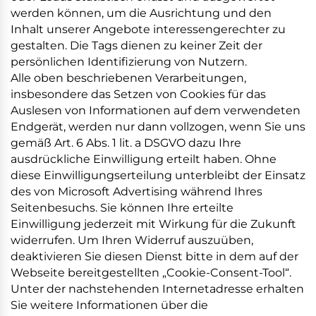
werden können, um die Ausrichtung und den
Inhalt unserer Angebote interessengerechter zu
gestalten. Die Tags dienen zu keiner Zeit der
persönlichen Identifizierung von Nutzern.
Alle oben beschriebenen Verarbeitungen,
insbesondere das Setzen von Cookies für das
Auslesen von Informationen auf dem verwendeten
Endgerät, werden nur dann vollzogen, wenn Sie uns
gemäß Art. 6 Abs. 1 lit. a DSGVO dazu Ihre
ausdrückliche Einwilligung erteilt haben. Ohne
diese Einwilligungserteilung unterbleibt der Einsatz
des von Microsoft Advertising während Ihres
Seitenbesuchs. Sie können Ihre erteilte
Einwilligung jederzeit mit Wirkung für die Zukunft
widerrufen. Um Ihren Widerruf auszuüben,
deaktivieren Sie diesen Dienst bitte in dem auf der
Webseite bereitgestellten „Cookie-Consent-Tool“.
Unter der nachstehenden Internetadresse erhalten
Sie weitere Informationen über die