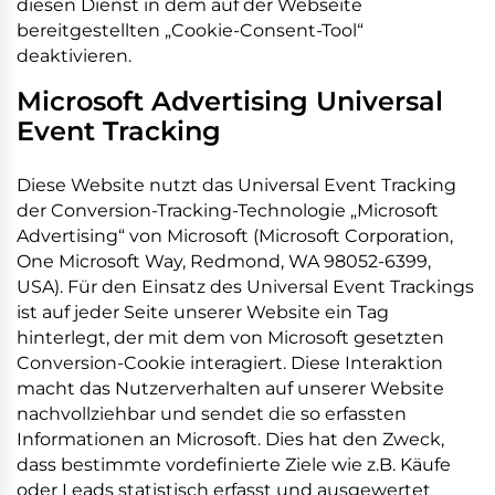
diesen Dienst in dem auf der Webseite
bereitgestellten „Cookie-Consent-Tool“
deaktivieren.
Microsoft Advertising Universal
Event Tracking
Diese Website nutzt das Universal Event Tracking
der Conversion-Tracking-Technologie „Microsoft
Advertising“ von Microsoft (Microsoft Corporation,
One Microsoft Way, Redmond, WA 98052-6399,
USA). Für den Einsatz des Universal Event Trackings
ist auf jeder Seite unserer Website ein Tag
hinterlegt, der mit dem von Microsoft gesetzten
Conversion-Cookie interagiert. Diese Interaktion
macht das Nutzerverhalten auf unserer Website
nachvollziehbar und sendet die so erfassten
Informationen an Microsoft. Dies hat den Zweck,
dass bestimmte vordefinierte Ziele wie z.B. Käufe
oder Leads statistisch erfasst und ausgewertet