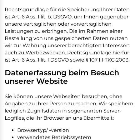
Rechtsgrundlage für die Speicherung Ihrer Daten
ist Art. 6 Abs. 1 lit. b. DSGVO, um Ihnen gegenüber
unsere vertraglichen oder vorvertraglichen
Leistungen zu erbringen. Die im Rahmen einer
Bestellung von uns gespeicherten Daten nutzen
wir zur Wahrung unserer berechtigten Interessen
auch zu Werbezwecken. Rechtsgrundlage hierfür
ist Art. 6 Abs. 1 lit. f DSGVO sowie § 107 III TKG 2003.
Datenerfassung beim Besuch
unserer Website
Sie können unsere Webseiten besuchen, ohne
Angaben zu Ihrer Person zu machen. Wir speichern
lediglich Zugriffsdaten in sogenannten Server-
Logfiles, die Ihr Browser an uns übermittelt:
Browsertyp/ -version
verwendetes Betriebssystem