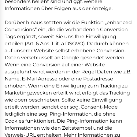
besonders beliebt sind und ggf. weitere
Informationen über Folgen aus der Anzeige.
Darüber hinaus setzten wir die Funktion „enhanced
Conversions“ ein, die die vorhandenen Conversion-
Tags ergänzt, soweit Sie uns Ihre Einwilligung
erteilen (Art. 6 Abs. 1 lit. a DSGVO). Dadurch können
auf unserer Website selbst erhobene Conversion-
Daten verschlüsselt an Google gesendet werden.
Wenn eine Conversion auf einer Website
ausgeführt wird, werden in der Regel Daten wie z.B.
Name, E-Mail Adresse oder eine Postadresse
erhoben. Wenn eine Einwilligung zum Tracking zu
Marketingzwecken erteilt wird, erfolgt das Tracking
wie oben beschrieben. Sollte keine Einwilligung
erteilt werden, sendet der sog. Consent-Mode
lediglich eine sog. Ping-Information, die ohne
Cookies funktioniert. Die Ping-Information kann
Informationen wie den Zeitstempel und die
Verweis-URL enthalten. Mehr Informationen zu