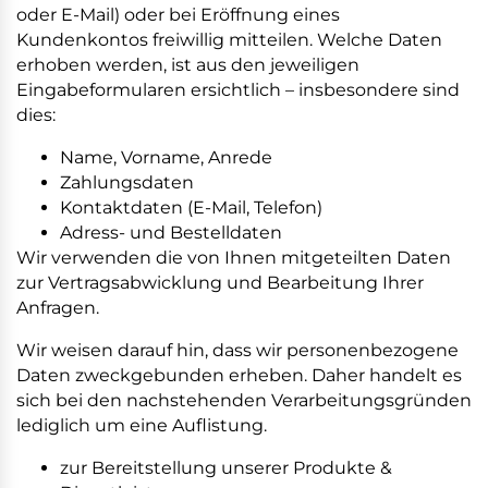
oder E-Mail) oder bei Eröffnung eines
Kundenkontos freiwillig mitteilen. Welche Daten
erhoben werden, ist aus den jeweiligen
Eingabeformularen ersichtlich – insbesondere sind
dies:
Name, Vorname, Anrede
Zahlungsdaten
Kontaktdaten (E-Mail, Telefon)
Adress- und Bestelldaten
Wir verwenden die von Ihnen mitgeteilten Daten
zur Vertragsabwicklung und Bearbeitung Ihrer
Anfragen.
Wir weisen darauf hin, dass wir personenbezogene
Daten zweckgebunden erheben. Daher handelt es
sich bei den nachstehenden Verarbeitungsgründen
lediglich um eine Auflistung.
zur Bereitstellung unserer Produkte &