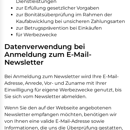
Dienstleistungen
zur Erfüllung gesetzlicher Vorgaben
zur Bonitätsüberprüfung im Rahmen der
Kaufabwicklung bei unsicheren Zahlungsarten
zur Betrugsprävention bei Einkäufen
für Werbezwecke
Datenverwendung bei
Anmeldung zum E-Mail-
Newsletter
Bei Anmeldung zum Newsletter wird Ihre E-Mail-
Adresse, Anrede, Vor- und Zuname mit Ihrer
Einwilligung für eigene Werbezwecke genutzt, bis
Sie sich vom Newsletter abmelden.
Wenn Sie den auf der Webseite angebotenen
Newsletter empfangen möchten, benötigen wir
von Ihnen eine valide E-Mail-Adresse sowie
Informationen, die uns die Überprüfung gestatten,