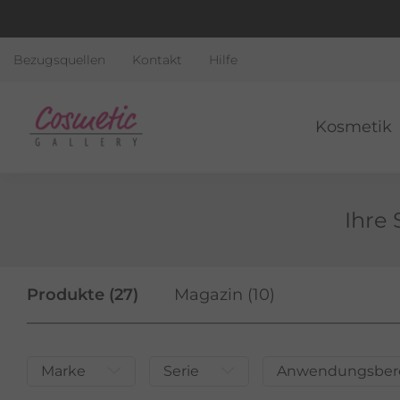
Bezugsquellen
Kontakt
Hilfe
Kosmetik
Ihre 
Produkte (27)
Magazin (10)
Marke
Serie
Anwendungsber