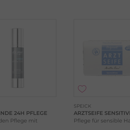
SPEICK
NDE 24H PFLEGE
ARZTSEIFE SENSITIV
den Pflege mit
Pflege für sensible H