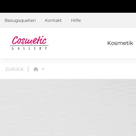
Bezugsquellen
Kontakt
Hilfe
Kosmetik
ZURÜCK