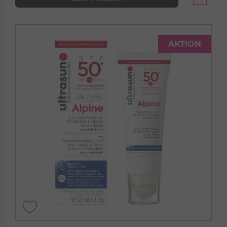
AKTION