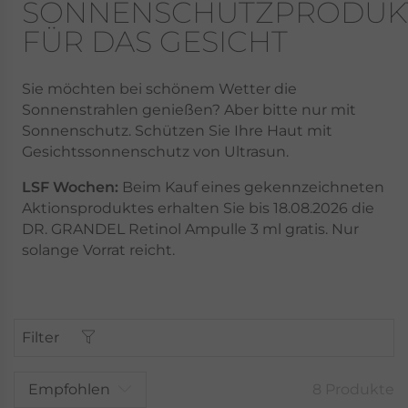
SONNENSCHUTZPRODUK
FÜR DAS GESICHT
Sie möchten bei schönem Wetter die
Sonnenstrahlen genießen? Aber bitte nur mit
Sonnenschutz. Schützen Sie Ihre Haut mit
Gesichtssonnenschutz von Ultrasun.
LSF Wochen:
Beim Kauf eines gekennzeichneten
Aktionsproduktes erhalten Sie bis 18.08.2026 die
DR. GRANDEL Retinol Ampulle 3 ml gratis. Nur
solange Vorrat reicht.
Filter
Empfohlen
8 Produkte