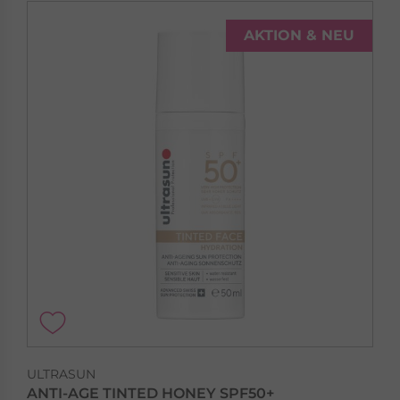
AKTION & NEU
ULTRASUN
ANTI-AGE TINTED HONEY SPF50+