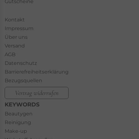
Gutscheine
Kontakt
Impressum
Über uns
Versand
AGB
Datenschutz
Barrierefreiheitserklärung
Bezugsquellen
Vertrag widerrufen
KEYWORDS
Beautygen
Reinigung
Make-up