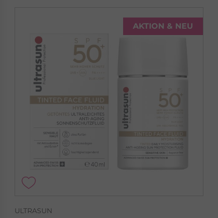
AKTION & NEU
ULTRASUN