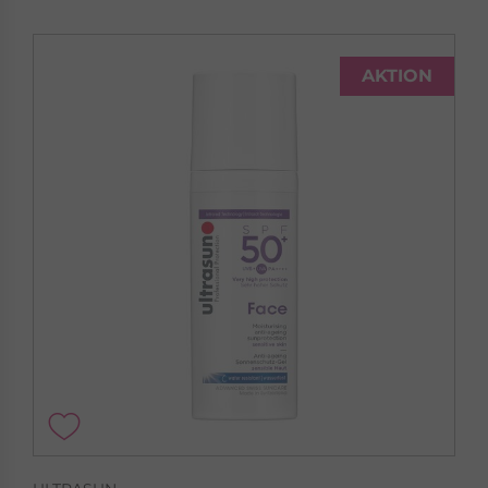
AKTION