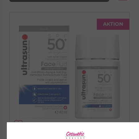
AKTION