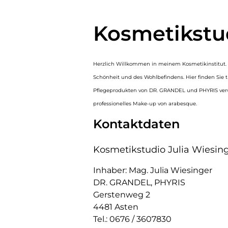
Kosmetikstu
Herzlich Willkommen in meinem Kosmetikinstitut. L
Schönheit und des Wohlbefindens. Hier finden Sie 
Pflegeprodukten von DR. GRANDEL und PHYRIS ver
professionelles Make-up von arabesque.
Kontaktdaten
Kosmetikstudio Julia Wiesin
Inhaber: Mag. Julia Wiesinger
DR. GRANDEL, PHYRIS
Gerstenweg 2
4481 Asten
Tel.: 0676 / 3607830