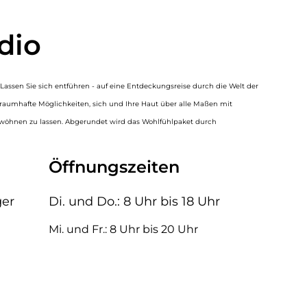
dio
assen Sie sich entführen - auf eine Entdeckungsreise durch die Welt der
traumhafte Möglichkeiten, sich und Ihre Haut über alle Maßen mit
wöhnen zu lassen. Abgerundet wird das Wohlfühlpaket durch
Öffnungszeiten
ger
Di. und Do.: 8 Uhr bis 18 Uhr
Mi. und Fr.: 8 Uhr bis 20 Uhr