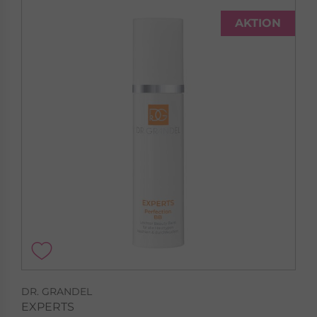
AKTION
DR. GRANDEL
EXPERTS