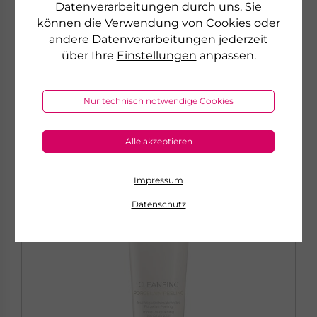
Datenverarbeitungen durch uns. Sie
sofort lieferbar
können die Verwendung von Cookies oder
andere Datenverarbeitungen jederzeit
über Ihre
Einstellungen
anpassen.
zum Produkt
Nur technisch notwendige Cookies
Alle akzeptieren
Impressum
Datenschutz