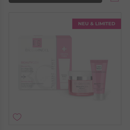
NEU & LIMITED