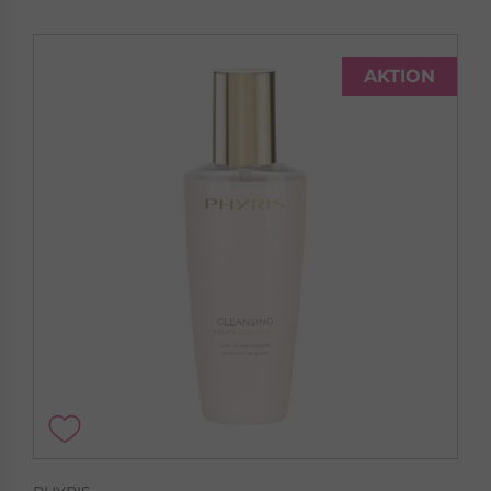
AKTION