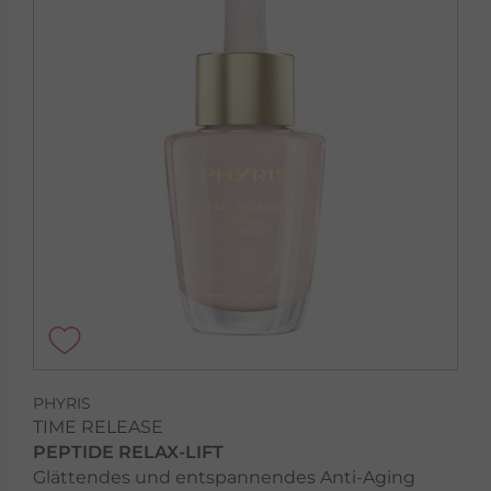
PHYRIS
TIME RELEASE
PEPTIDE RELAX-LIFT
Glättendes und entspannendes Anti-Aging