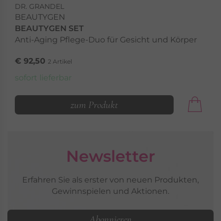
DR. GRANDEL
BEAUTYGEN
BEAUTYGEN SET
Anti-Aging Pflege-Duo für Gesicht und Körper
€ 92,50
2 Artikel
sofort lieferbar
zum Produkt
Newsletter
Erfahren Sie als erster von neuen Produkten,
Gewinnspielen und Aktionen.
Abonnieren