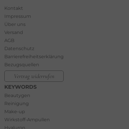
Kontakt
Impressum
Über uns
Versand
AGB
Datenschutz
Barrierefreiheitserklärung
Bezugsquellen
Vertrag widerrufen
KEYWORDS
Beautygen
Reinigung
Make-up
Wirkstoff-Ampullen
Hyaluron