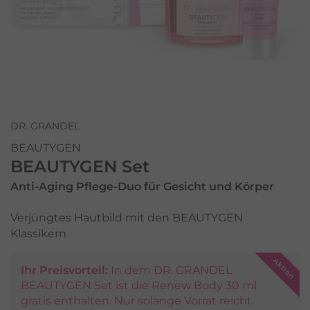
DR. GRANDEL
BEAUTYGEN
BEAUTYGEN Set
Anti-Aging Pflege-Duo für Gesicht und Körper
Verjüngtes Hautbild mit den BEAUTYGEN
Klassikern
Ihr Preisvorteil:
In dem DR. GRANDEL
BEAUTYGEN Set ist die Renew Body 30 ml
gratis enthalten. Nur solange Vorrat reicht.