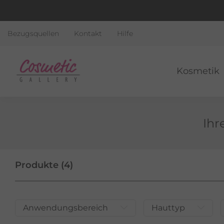
Bezugsquellen
Kontakt
Hilfe
Kosmetik
Ihr
Produkte (4)
Anwendungsbereich
Hauttyp